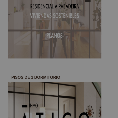
PISOS DE 1 DORMITORIO