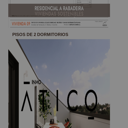
PISOS DE 2 DORMITORIOS