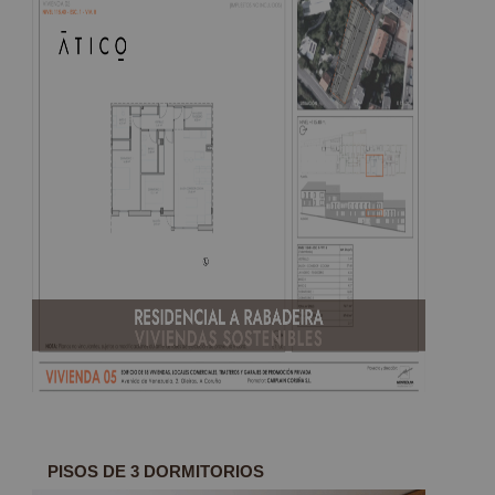
PISOS DE 3 DORMITORIOS