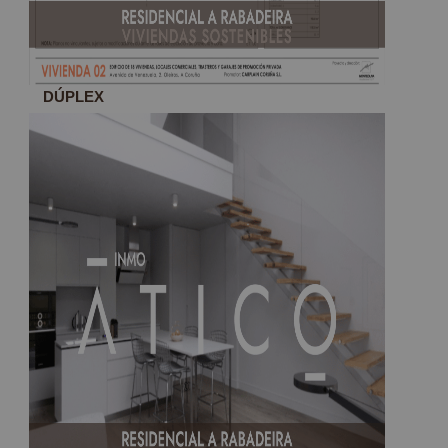
DÚPLEX