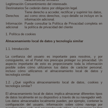
Legitimación
Consentimiento del interesado.
Destinatarios
Se cederán datos por obligación legal.
Tiene derecho a acceder, rectificar y suprimir los datos,
Derechos
así como otros derechos, cuyo detalle se incluye en la
información adicional.
Información
Puede consultar la Política de Privacidad completa en
adicional
la política de privacidad del cliente
1. Política de cookies
Almacenamiento local de datos y tecnología similar
1.1. Introducción
La confianza del usuario es importante para nosotros, y por
consiguiente, en el Portal nos preocupa proteger su privacidad. Un
aspecto importante de esto es proporcionarte toda la información
posible sobre cómo utilizamos tus datos de carácter personal,
incluso cómo utilizamos el almacenamiento local de datos y
tecnología similar.
1.2. ¿Qué significa almacenamiento local de datos, cookies y
tecnología similar?
El almacenamiento local de datos implica almacenar diferentes tipos
de datos localmente en su dispositivo a través de su navegador web.
Los datos almacenados localmente pueden, por ejemplo, contener la
configuración del usuario, información sobre cómo navega por