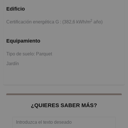
Edificio
2
Certificación energética G : (382,6 kWh/m
año)
Equipamiento
Tipo de suelo: Parquet
Jardín
¿QUIERES SABER MÁS?