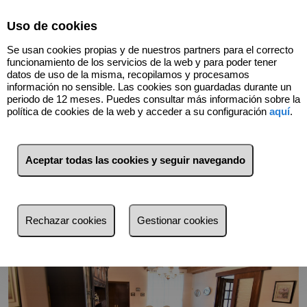
Select Language
▼
Uso de cookies
Se usan cookies propias y de nuestros partners para el correcto
funcionamiento de los servicios de la web y para poder tener
datos de uso de la misma, recopilamos y procesamos
información no sensible. Las cookies son guardadas durante un
periodo de 12 meses. Puedes consultar más información sobre la
política de cookies de la web y acceder a su configuración
aquí
.
Volver
Aceptar todas las cookies y seguir navegando
Rechazar cookies
Gestionar cookies